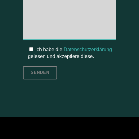
Ich habe die
Datenschutzerklärung
gelesen und akzeptiere diese.