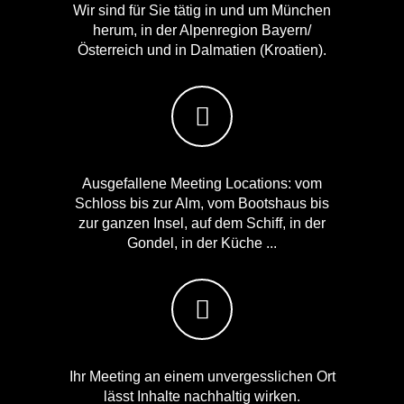
Wir sind für Sie tätig in und um München
herum, in der Alpenregion Bayern/
Österreich und in Dalmatien (Kroatien).
Ausgefallene Meeting Locations: vom
Schloss bis zur Alm, vom Bootshaus bis
zur ganzen Insel, auf dem Schiff, in der
Gondel, in der Küche ...
Ihr Meeting an einem unvergesslichen Ort
lässt Inhalte nachhaltig wirken.