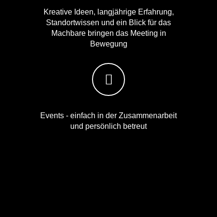
Kreative Ideen, langjährige Erfahrung,
Standortwissen und ein Blick für das
Machbare bringen das Meeting in
Bewegung
Events - einfach in der Zusammenarbeit
und persönlich betreut