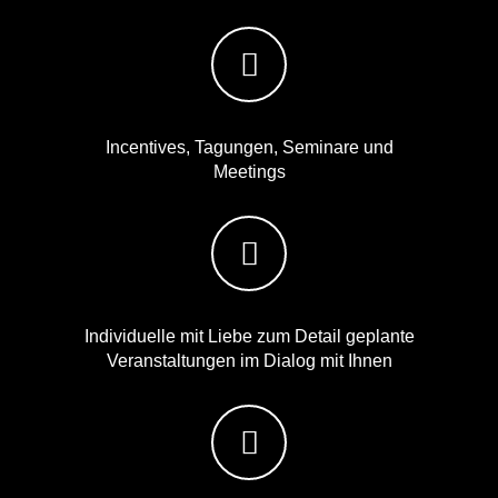
Incentives, Tagungen, Seminare und
Meetings
Individuelle mit Liebe zum Detail geplante
Veranstaltungen im Dialog mit Ihnen