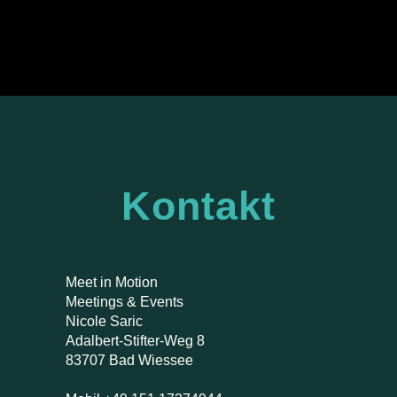
Kontakt
Meet in Motion
Meetings & Events
Nicole Saric
Adalbert-Stifter-Weg 8
83707 Bad Wiessee