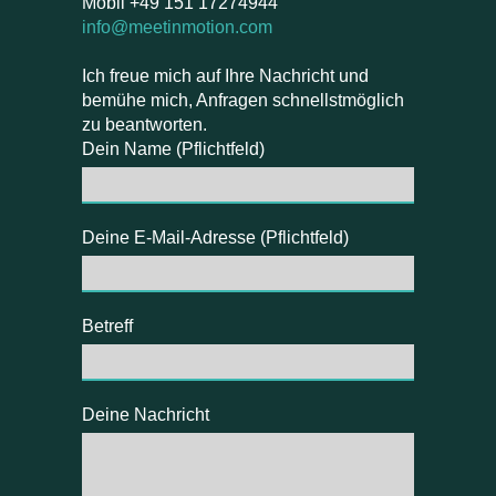
Mobil +49 151 17274944
info@meetinmotion.com
Ich freue mich auf Ihre Nachricht und
bemühe mich, Anfragen schnellstmöglich
zu beantworten.
Dein Name (Pflichtfeld)
Deine E-Mail-Adresse (Pflichtfeld)
Betreff
Deine Nachricht