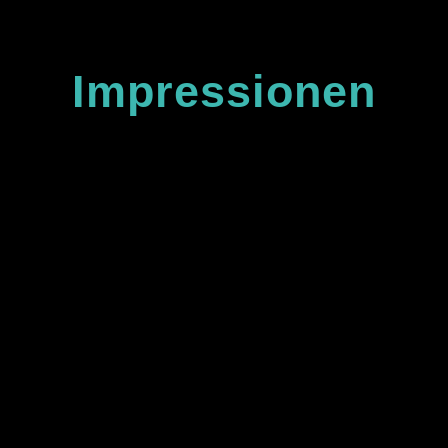
Impressionen