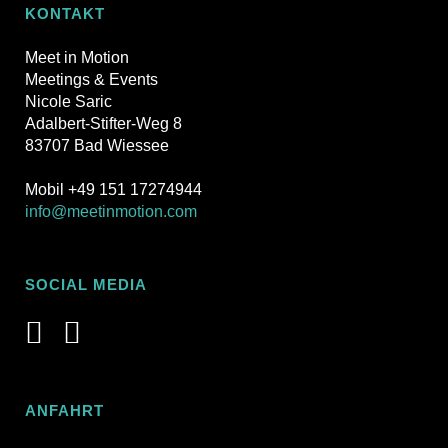
KONTAKT
Meet in Motion
Meetings & Events
Nicole Saric
Adalbert-Stifter-Weg 8
83707 Bad Wiessee
Mobil +49 151 17274944
info@meetinmotion.com
SOCIAL MEDIA
ANFAHRT